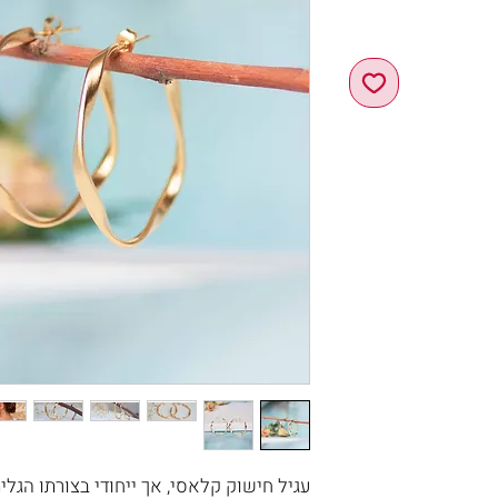
עגיל חישוק קלאסי, אך ייחודי בצורתו הגלי