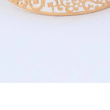
תצוגה מהירה