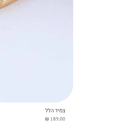
צמיד הלל
מחיר