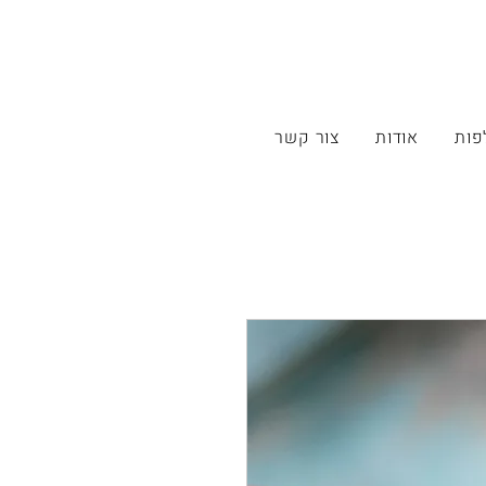
פות
אודות
צור קשר