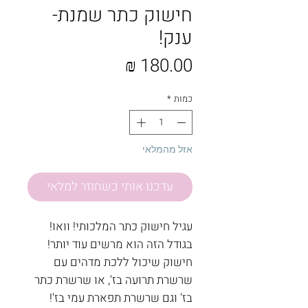
חישוק כתר שמנת-
ענק!
מחיר
כמות
*
אזל מהמלאי
עדכנו אותי כשחוזר למלאי
עגיל חישוק כתר המלכותי! וואו!
בגודל הזה הוא מרשים עוד יותר!
חישוק שיכול ללכת מדהים עם
שרשרת תרועה בז', או שרשרת כתר
בז' וגם שרשרת תפארת עמי בז'!