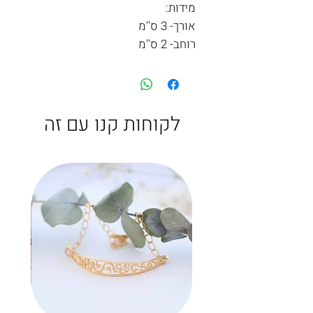
מידות:
אורך- 3 ס''מ
רוחב- 2 ס''מ
לקוחות קנו עם זה