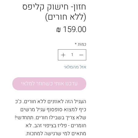
חזון- חישוק קליפס
(ללא חורים)
מחיר
כמות
*
אזל מהמלאי
עדכנו אותי כשחוזר למלאי
העגיל הזה לאוזנים ללא חורים. כ'כ
כיף למצוא סופסוף עגיל מרשים
שלא צריך בשבילו חורים. תתחדשי!
חומרים - פליז בציפוי זהב. לא
מתאים למי שרגישה למתכות.