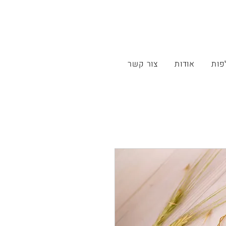
פות
אודות
צור קשר