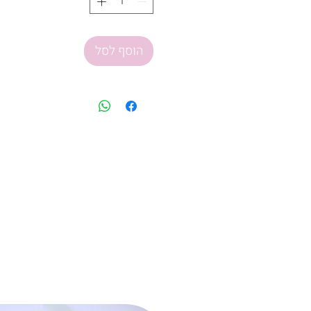
הוסף לסל