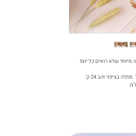
ה מיוחד שלא רואים כל יום!