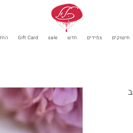
חישוקים
צמידים
חדש
sale
Gift Card
החל
ב