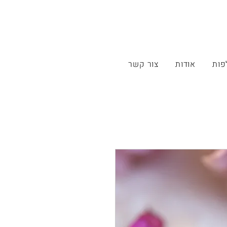
פות
אודות
צור קשר