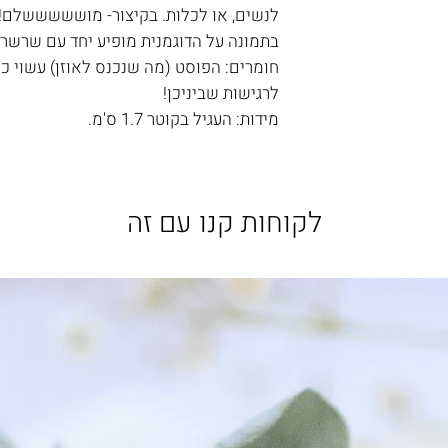
לנשים, או לכלות. בקיצור- מושששששלם!
בתמונה על הדוגמנית מופיע יחד עם שרשר
לרגישות שביניכן!
מידות: העגיל בקוטר 1.7 ס'מ.
לקוחות קנו עם זה