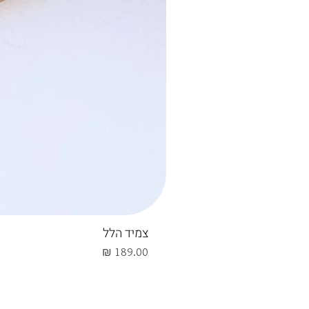
צמיד הלל
מחיר