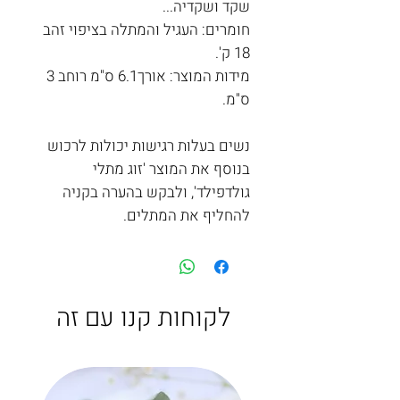
שקד ושקדיה...
חומרים: העגיל והמתלה בציפוי זהב
18 ק'.
מידות המוצר: אורך6.1 ס"מ רוחב 3
ס"מ.
נשים בעלות רגישות יכולות לרכוש
בנוסף את המוצר 'זוג מתלי
גולדפילד', ולבקש בהערה בקניה
להחליף את המתלים.
לקוחות קנו עם זה