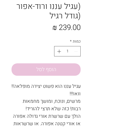
(עגיל עננו ורוד-אפור
(גודל רגיל
מחיר
כמות
*
הוסף לסל
עגיל עננו הוא פשוט יצירה מופלאה!!
וואו!!!
מרשים, ונוכח, ומושך מחמאות
רבות! כזה שלא תרצי להוריד!
הולך עם שרשרת אורי גדולה אפורה
או אורי קטנה אפורה. או שרשראות