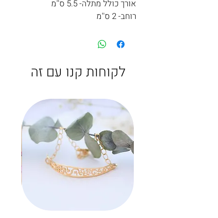
אורך כולל מתלה- 5.5 ס''מ
רוחב- 2 ס''מ
לקוחות קנו עם זה