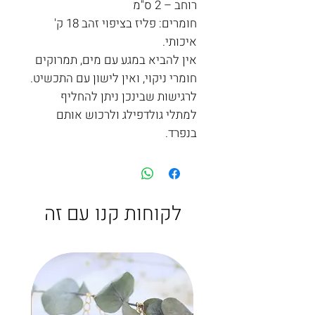
רוחב – 2 ס"מ
חומרים: פליז בציפוי זהב 18 ק'
איכותי.
אין להביא במגע עם מים, תמרוקים
חומרי ניקוי, ואין לישון עם התכשיט.
לרגישות שבינכן ניתן להחליף
למתלי גולדפילג ולרכוש אותם
בנפרד.
לקוחות קנו עם זה