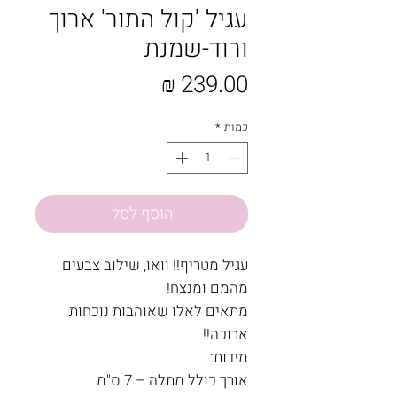
עגיל 'קול התור' ארוך
ורוד-שמנת
מחיר
כמות
*
הוסף לסל
עגיל מטריף!! וואו, שילוב צבעים
מהמם ומנצח!
מתאים לאלו שאוהבות נוכחות
ארוכה!!
מידות:
אורך כולל מתלה – 7 ס"מ