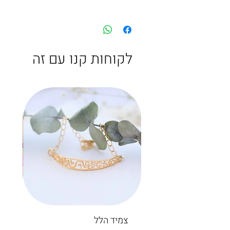
לקוחות קנו עם זה
צמיד הלל
חיש