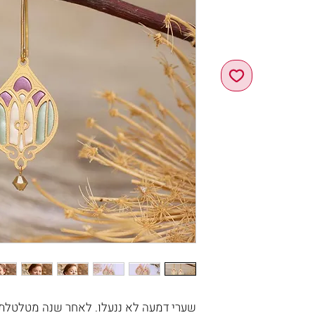
שערי דמעה לא ננעלו. לאחר שנה מטלטלת