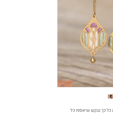
 כל כך נבקש שיאספו כל