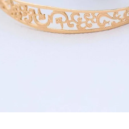
תצוגה מהירה