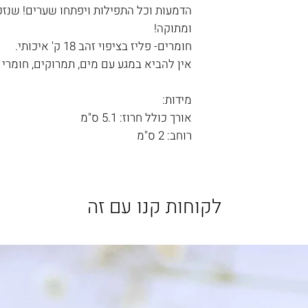
הדמעות וכל התפילות ויפתחו שערים! שנז
ומתוקה!
חומרים- פליז בציפוי זהב 18 ק' איכותי.
אין להביא במגע עם מים, תמרוקים, חומרי ני
מידות:
אורך כולל חרוז: 5.1 ס"מ
רוחב: 2 ס"מ
לקוחות קנו עם זה