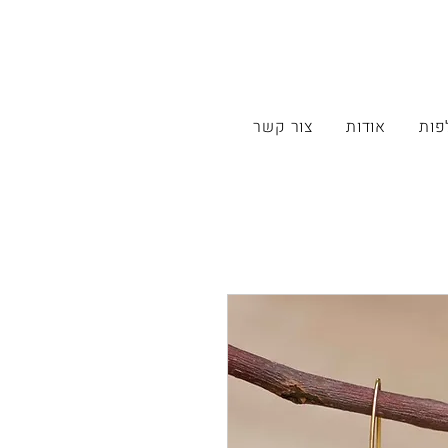
פות
אודות
צור קשר