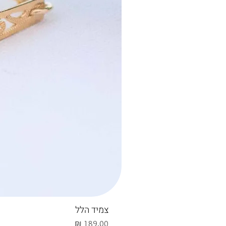
צמיד הלל
מחיר