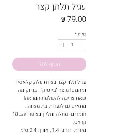
עגיל תלתן קצר
מחיר
כמות
*
הוסף לסל
עגיל תלוי קצר בצורת עלה, קלאסי!
ומהמם! מוצר "בייסיק". בדיוק מה
שאת צריכה להשלמת המראה!
מתאים גם לנערות, בת מצווה..
חומרים- מתלה ותליון בציפוי זהב 18
קראט.
מידות- רוחב- 1.4 , אורך: 2.4 ס״מ