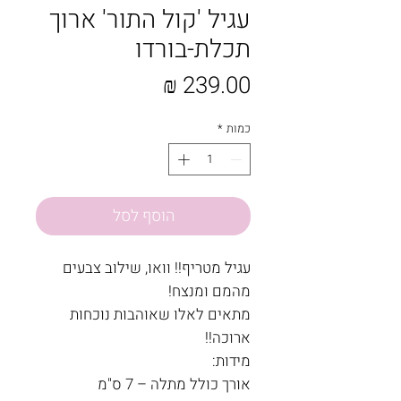
עגיל 'קול התור' ארוך
תכלת-בורדו
מחיר
כמות
*
הוסף לסל
עגיל מטריף!! וואו, שילוב צבעים
מהמם ומנצח!
מתאים לאלו שאוהבות נוכחות
ארוכה!!
מידות:
אורך כולל מתלה – 7 ס"מ