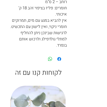
רוחב – 2 ס"מ
חומרים: פליז בציפוי זהב 18 ק'
איכותי.
אין להביא במגע עם מים, תמרוקים
חומרי ניקוי, ואין לישון עם התכשיט.
לרגישות שבינכן ניתן להחליף
למתלי גולדפילג ולרכוש אותם
בנפרד.
לקוחות קנו עם זה