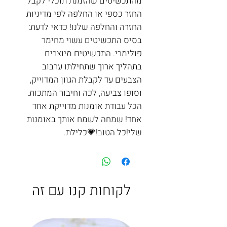
מהתכשיטים שהזמנת תוכלי לקבל 
החזר כספי או החלפה לפי מדיניות 
החזרה והחלפה שלנו! כדאי לדעת: 
בסיס התכשיטים עשוי מחימר 
פולימרי. התכשיטים מיוצרים 
בתהליך ארוך שתחילתו ערבוב 
הצבעים עד לקבלת הגוון המדוייק, 
וסופו צביעה, לכה וחיבור המתכות. 
הכל עבודת אומנות מדוייקת אחד 
אחד! שמחה לשמח אותך באומנות 
שלי!כל הטוב!💗כלילת. 
לקוחות קנו עם זה