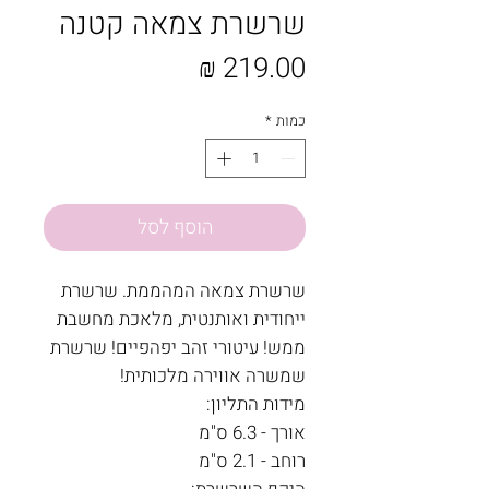
שרשרת צמאה קטנה
מחיר
כמות
*
הוסף לסל
שרשרת צמאה המהממת. שרשרת
ייחודית ואותנטית, מלאכת מחשבת
ממש! עיטורי זהב יפהפיים! שרשרת
שמשרה אווירה מלכותית!
מידות התליון:
אורך - 6.3 ס"מ
רוחב - 2.1 ס"מ