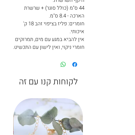
היקף השרשרת:
44 ס"מ (כולל סוגר) + שרשרת
הארכה - 8.4 ס"מ.
חומרים: פליז בציפוי זהב 18 ק'
איכותי.
אין להביא במגע עם מים, תמרוקים
חומרי ניקוי, ואין לישון עם התכשיט.
לקוחות קנו עם זה