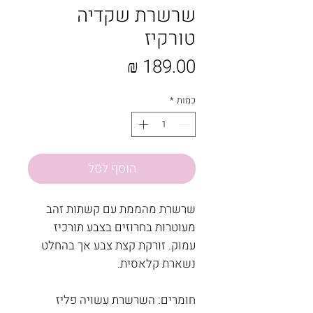
שרשרת שקדיה
טורקיז
מחיר
כמות
*
הוסף לסל
שרשרת מהממת עם קשתות זהב
מעוטרות בחרוזים בצבע תורכיז
עמוק. זורקת קצת צבע אך בהחלט
נשארת קלאסית.
חומרים: השרשרת עשויה פליז