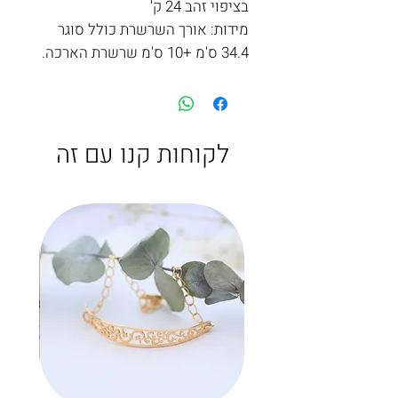
בציפוי זהב 24 ק'
מידות: אורך השרשרת כולל סוגר
34.4 ס'מ +10 ס'מ שרשרת הארכה.
לקוחות קנו עם זה