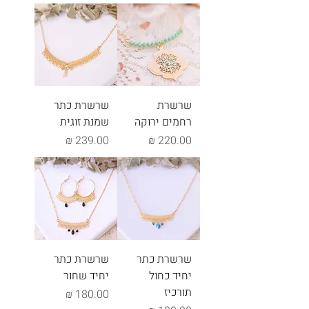
שרשרת
שרשרת כתר
רחמים ירוקה
שמנת זוגית
מחיר
מחיר
שרשרת כתר
שרשרת כתר
יחיד כחול
יחיד שחור
תורכיז
מחיר