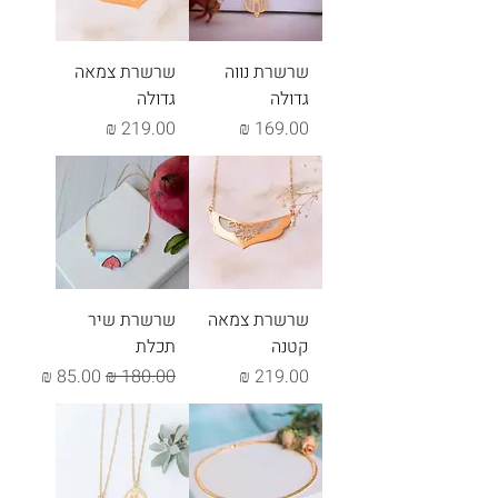
שרשרת נווה
שרשרת צמאה
גדולה
גדולה
מחיר
מחיר
שרשרת צמאה
שרשרת שיר
קטנה
תכלת
מחיר
מחיר רגיל
מחיר מבצע