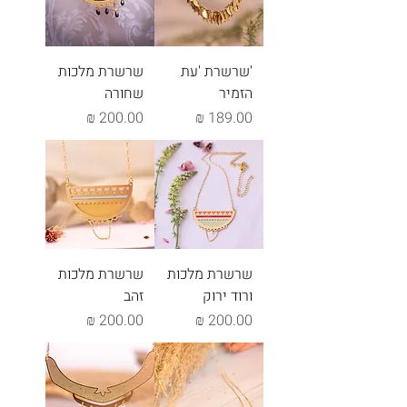
'שרשרת 'עת
שרשרת מלכות
הזמיר
שחורה
מחיר
מחיר
שרשרת מלכות
שרשרת מלכות
ורוד ירוק
זהב
מחיר
מחיר