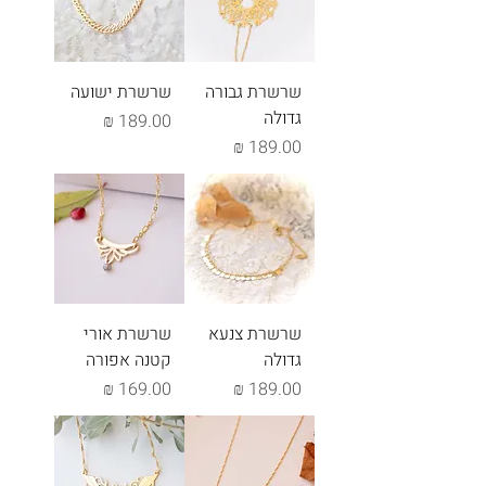
שרשרת גבורה
שרשרת ישועה
גדולה
מחיר
מחיר
שרשרת צנעא
שרשרת אורי
גדולה
קטנה אפורה
מחיר
מחיר