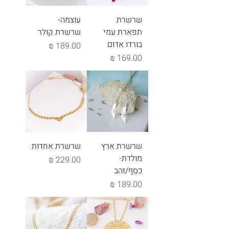
שרשרת
עוצמה-
תפארת עמי
שרשרת קולר
בורדו אדום
מחיר
מחיר
שרשרת ארץ
שרשרת אחדות
מולדת-
מחיר
כסף/זהב
מחיר