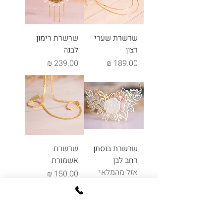
שרשרת שערי
שרשרת רימון
רצון
לבנה
מחיר
מחיר
שרשרת בוסתן
שרשרת
רחב לבן
אשמורת
אזל מהמלאי
מחיר