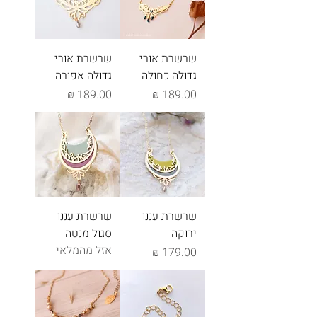
שרשרת אורי
שרשרת אורי
גדולה כחולה
גדולה אפורה
מחיר
מחיר
שרשרת עננו
שרשרת עננו
ירוקה
סגול מנטה
אזל מהמלאי
מחיר