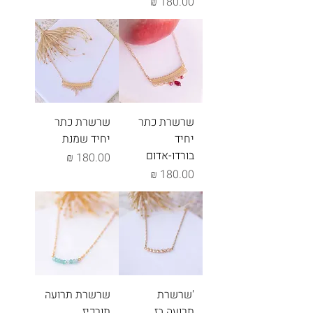
מחיר
שרשרת כתר
שרשרת כתר
יחיד
יחיד שמנת
בורדו-אדום
מחיר
מחיר
'שרשרת
שרשרת תרועה
תרועה בז
תורכיז