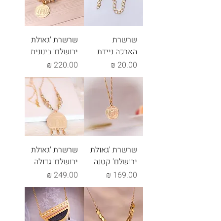
שרשרת
שרשרת 'גאולת
הארכה ניידת
ירושלם' בינונית
מחיר
מחיר
שרשרת 'גאולת
שרשרת 'גאולת
ירושלם' קטנה
ירושלם' גדולה
מחיר
מחיר