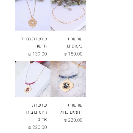
שרשרת
שרשרת גבורה
כיסופים
חדשה
מחיר
מחיר
שרשרת
שרשרת
רחמים כחול
רחמים בורדו
אדום
מחיר
מחיר