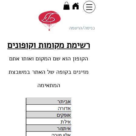
כניסה/הרשמה
רשימת מקומות וקופונים
הקופון הוא שם המקום ואותו אתם
מזינים בקופה של האתר במשבצת
המתאימה