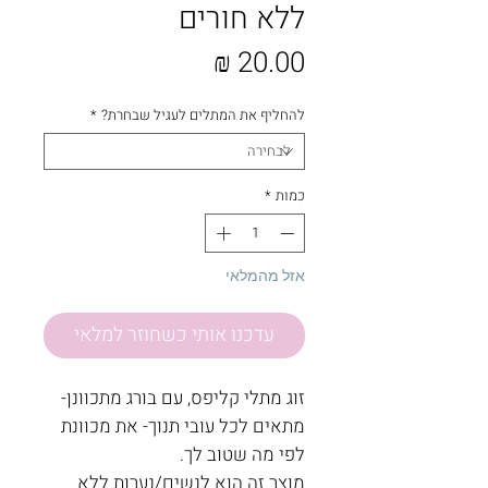
ללא חורים
מחיר
להחליף את המתלים לעגיל שבחרת?
*
כמות
*
אזל מהמלאי
עדכנו אותי כשחוזר למלאי
זוג מתלי קליפס, עם בורג מתכוונן-
מתאים לכל עובי תנוך- את מכוונת
לפי מה שטוב לך.
מוצר זה הוא לנשים/נערות ללא