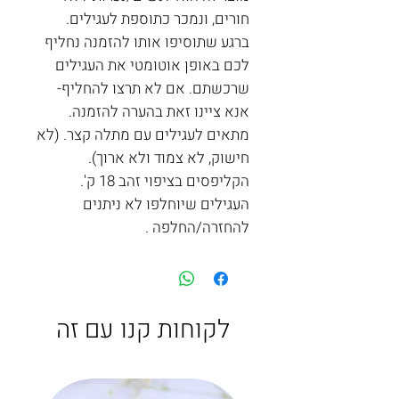
חורים, ונמכר כתוספת לעגילים.
ברגע שתוסיפו אותו להזמנה נחליף
לכם באופן אוטומטי את העגילים
שרכשתם. אם לא תרצו להחליף-
אנא ציינו זאת בהערה להזמנה.
מתאים לעגילים עם מתלה קצר. (לא
חישוק, לא צמוד ולא ארוך).
הקליפסים בציפוי זהב 18 ק'.
העגילים שיוחלפו לא ניתנים
להחזרה/החלפה .
לקוחות קנו עם זה