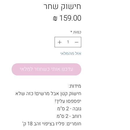
חישוק שחר
מחיר
כמות
*
אזל מהמלאי
עדכנו אותי כשחוזר למלאי
מידות:
חישוק קטן אבל מרשים! כזה שלא
יפספסו עליך!
גובה - 2 ס"מ
רוחב - 2 ס"מ
חומרים: פליז בציפוי זהב 18 ק'