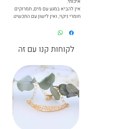
איכותי.
אין להביא במגע עם מים, תמרוקים
חומרי ניקוי, ואין לישון עם התכשיט.
לקוחות קנו עם זה