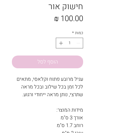
חישוק אור
מחיר
כמות
*
הוסף לסל
עגיל מרובע פתוח וקלאסי, מתאים
לכל זמן בכל שילוב ובכל מראה
שתרצי, נותן מראה ייחודי ורגוע.
מידות המוצר:
אורך 3 ס"מ
רוחב 1.7 ס"מ