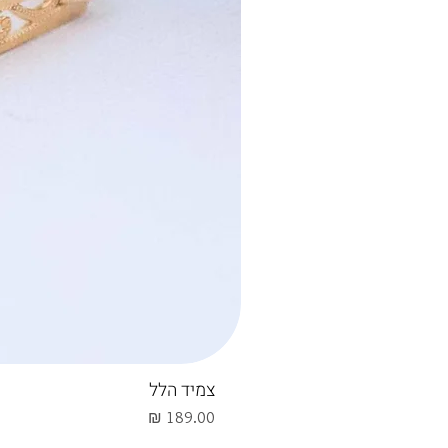
צמיד הלל
מחיר