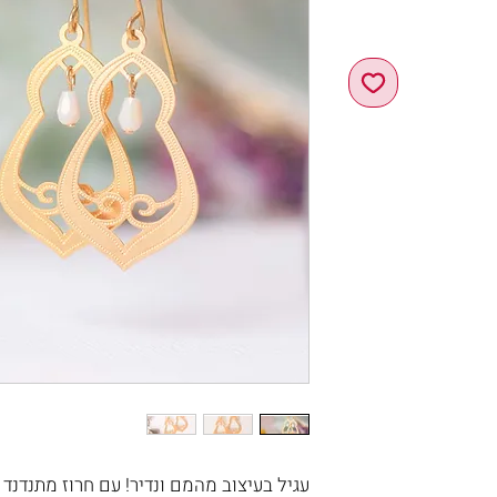
עגיל בעיצוב מהמם ונדיר! עם חרוז מתנדנד 