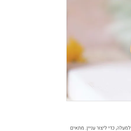
למעלה, כדי ליצור עניין. מתאים