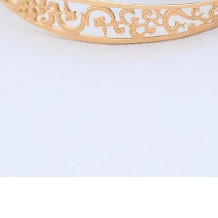
תצוגה מהירה