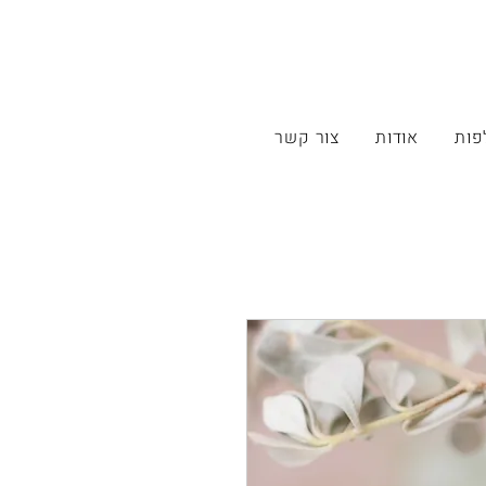
פות
אודות
צור קשר