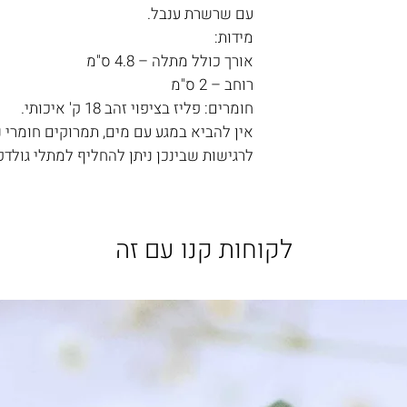
עם שרשרת ענבל.
מידות:
אורך כולל מתלה – 4.8 ס"מ
רוחב – 2 ס"מ
חומרים: פליז בציפוי זהב 18 ק' איכותי.
אין להביא במגע עם מים, תמרוקים חומרי ני
לרגישות שבינכן ניתן להחליף למתלי גולדפ
לקוחות קנו עם זה