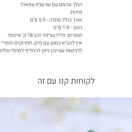
הולך מהמם עם שרשרת צמאה!
מידות:
אורך כולל מתלה - 5.9 ס"מ
רוחב - 1.9 ס"מ
חומרים: פליז בציפוי זהב 18 ק' איכותי.
אין להביא במגע עם מים, תמרוקים חומרי ני
לרגישות שבינכן ניתן להחליף למתלי גולדפ
לקוחות קנו עם זה