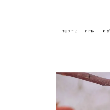
פות
אודות
צור קשר