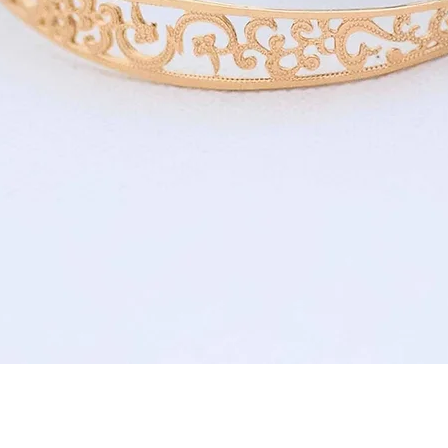
תצוגה מהירה