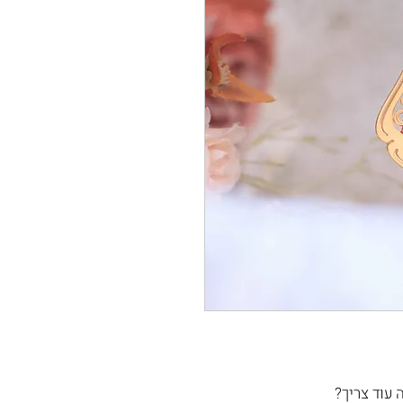
 עוד צריך?