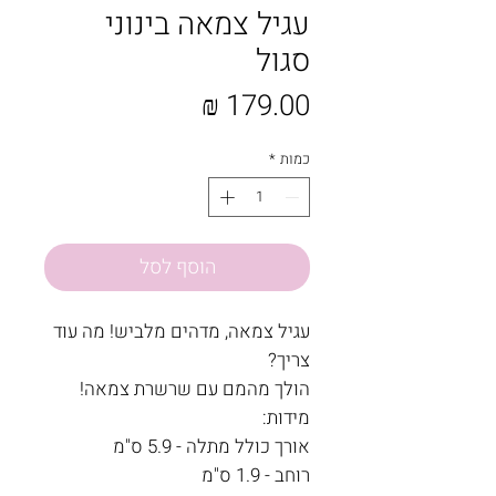
עגיל צמאה בינוני
סגול
מחיר
כמות
*
הוסף לסל
עגיל צמאה, מדהים מלביש! מה עוד
צריך?
הולך מהמם עם שרשרת צמאה!
מידות:
אורך כולל מתלה - 5.9 ס"מ
רוחב - 1.9 ס"מ