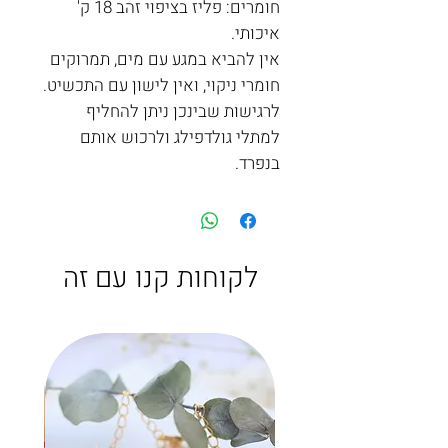
חומרים: פליז בציפוי זהב 18 ק'
איכותי.
אין להביא במגע עם מים, תמרוקים
חומרי ניקוי, ואין לישון עם התכשיט.
לרגישות שבינכן ניתן להחליף
למתלי גולדפילג ולרכוש אותם
בנפרד.
לקוחות קנו עם זה