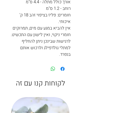
אורך כולל מתלה - 4.4 ס"מ
רוחב - 1.2 ס"מ
חומרים: פליז בציפוי זהב 18 ק'
איכותי.
אין להביא במגע עם מים, תמרוקים
חומרי ניקוי, ואין לישון עם התכשיט.
לרגישות שבינכן ניתן להחליף
למתלי גולדפילג ולרכוש אותם
בנפרד.
לקוחות קנו עם זה