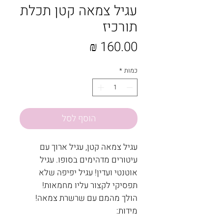
עגיל צמאה קטן תכלת
תורכיז
מחיר
כמות
*
הוסף לסל
עגיל צמאה קטן, עגיל ארוך עם
עיטורים מדהימים בסופו. עגיל
אוטנטי ועדין! עגיל יפיפה שלא
תפסיקי לקצור עליו מחמאות!
הולך מהמם עם שרשרת צמאה!
מידות: