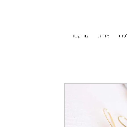
פות
אודות
צור קשר