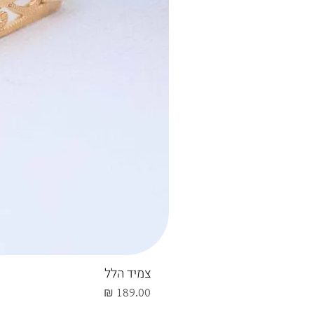
צמיד הלל
מחיר