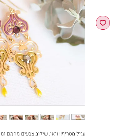
עגיל מטריף!! וואו, שילוב צבעים מהמם ומנ