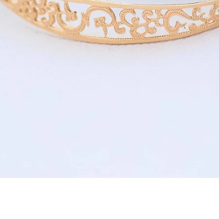
תצוגה מהירה