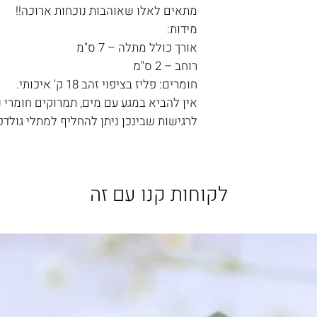
מתאים לאלו שאוהבות נוכחות ארוכה!!
מידות:
אורך כולל מתלה – 7 ס"מ
רוחב – 2 ס"מ
חומרים: פליז בציפוי זהב 18 ק' איכותי.
אין להביא במגע עם מים, תמרוקים חומרי ני
לרגישות שבינכן ניתן להחליף למתלי גולדפ
לקוחות קנו עם זה