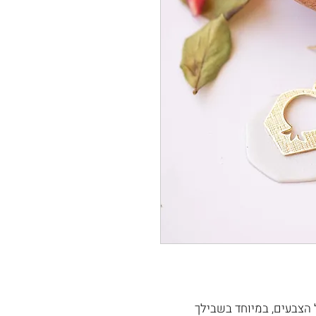
 הצבעים, במיוחד בשבילך