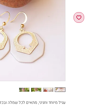
עגיל מיוחד וחגיגי, מתאים לכל שמלה ובכל