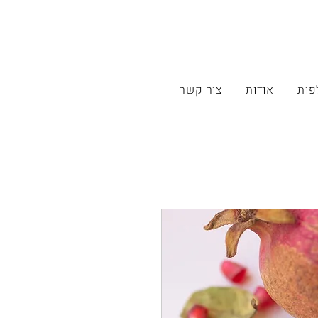
פות
אודות
צור קשר