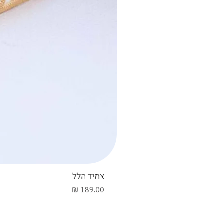
צמיד הלל
מחיר