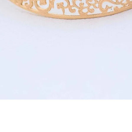
תצוגה מהירה