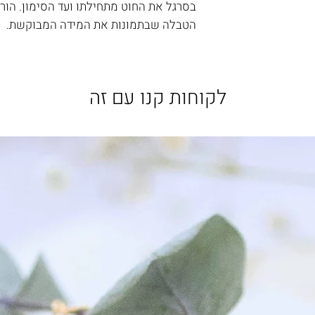
הטבלה שבתמונות את המידה המבוקשת.
לקוחות קנו עם זה