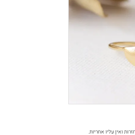
רות ואין עליו אחריות.