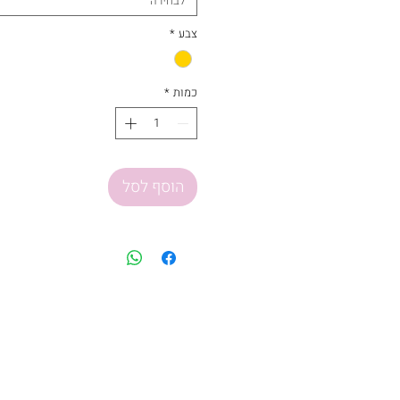
לבחירה
צבע
*
כמות
*
הוסף לסל