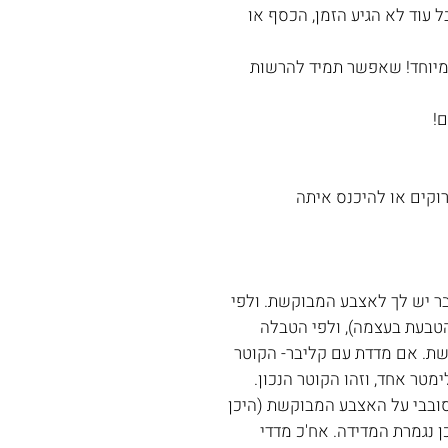
 עוד לא הגיע הזמן, הכסף או
 מיוחד! שאפשר תמיד להרשות
!
רוקים או להיכנס איתה
 שכבר יש לך לאצבע המבוקשת. ולפי
הטבעת בעצמה), ולפי הטבלה
ת. אם מדדת עם קליבר- הקוטר
מטר אחד, וזהו הקוטר הנכון.
ידה. סובבי על האצבע המבוקשת (היכן
 נגמרת המדידה. אח'כ מדדי