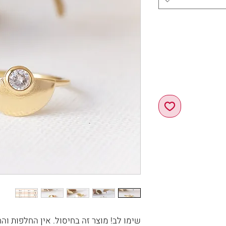
שימו לב! מוצר זה בחיסול. אין החלפות והחז