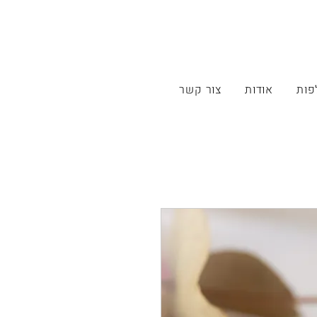
פות
אודות
צור קשר