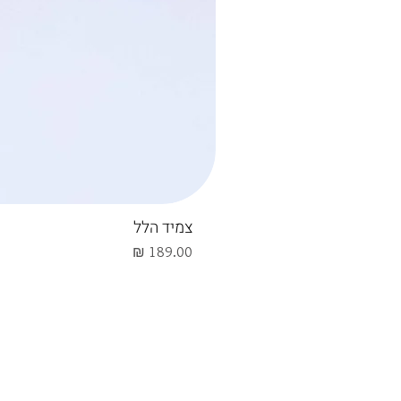
צמיד הלל
מחיר