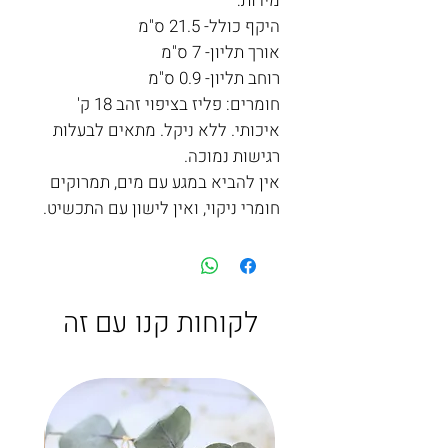
מידות:
היקף כולל- 21.5 ס"מ
אורך תליון- 7 ס"מ
רוחב תליון- 0.9 ס"מ
חומרים: פליז בציפוי זהב 18 ק'
איכותי. ללא ניקל. מתאים לבעלות
רגישות נמוכה.
אין להביא במגע עם מים, תמרוקים
חומרי ניקוי, ואין לישון עם התכשיט.
לקוחות קנו עם זה