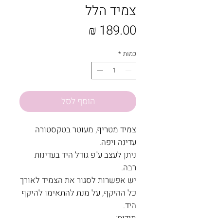
צמיד הלל
מחיר
כמות
*
הוסף לסל
צמיד מטריף, מעוטר בטקסטורה
עדינה ויפה.
ניתן לעצב ע"פ גודל היד בעדינות
רבה.
יש אפשרות לסגור את הצמיד לאורך
כל ההיקף, על מנת להתאימו להיקף
היד.