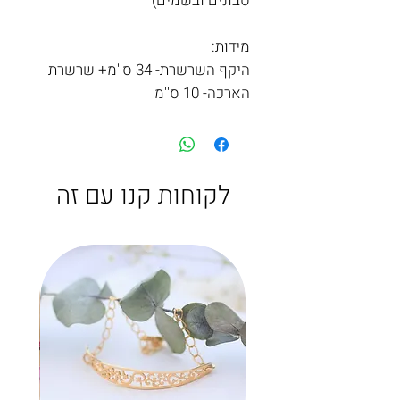
סבונים ובשמים)
מידות:
היקף השרשרת- 34 ס''מ+ שרשרת
הארכה- 10 ס''מ
לקוחות קנו עם זה