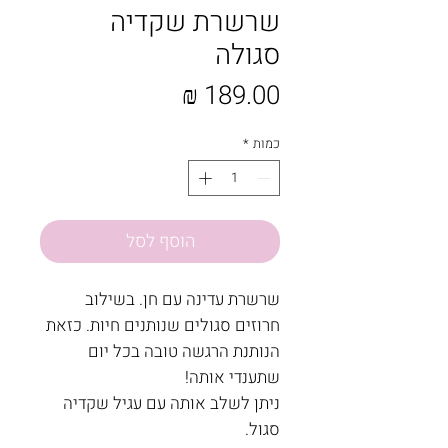
שרשרת שקדיה
סגולה
מחיר
כמות
*
הוסף לסל
שרשרת עדינה עם חן. בשילוב
חרוזים סגולים שנותנים חיות. כזאת
הנותנת הרגשה טובה בכל יום
שתענדי אותה!
ניתן לשלב אותה עם עגיל שקדיה
סגול.