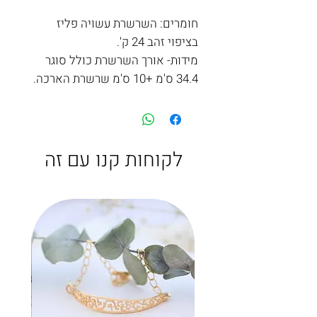
חומרים: השרשרת עשויה פליז
בציפוי זהב 24 ק'.
מידות- אורך השרשרת כולל סוגר
34.4 ס'מ +10 ס'מ שרשרת הארכה.
לקוחות קנו עם זה